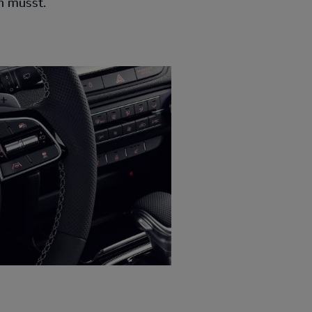
n musst.