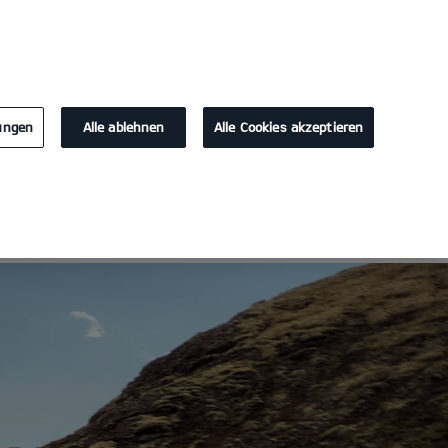
KONTAKT
lungen
Alle ablehnen
Alle Cookies akzeptieren