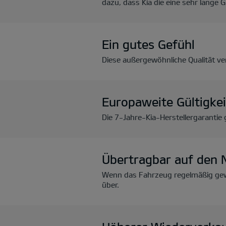
dazu, dass Kia die eine sehr lange
Ein gutes Gefühl
Diese außergewöhnliche Qualität ver
Europaweite Gültigkei
Die 7-Jahre-Kia-Herstellergarantie 
Übertragbar auf den 
Wenn das Fahrzeug regelmäßig gewa
über.