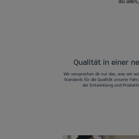
du alle
Qualität in einer 
Wir versprechen dir nur das, was wir wi
Standards für die Qualität unserer Fah
der Entwicklung und Produkti