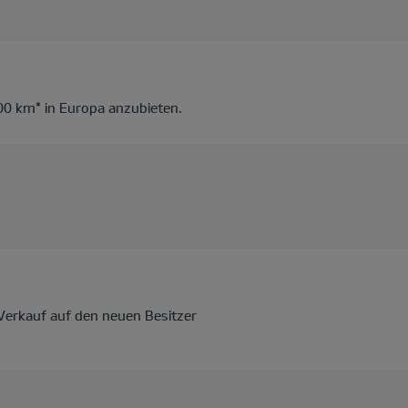
000 km* in Europa anzubieten.
Verkauf auf den neuen Besitzer