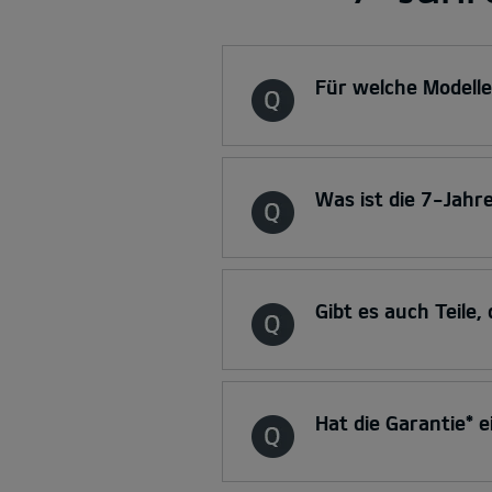
Für welche Modelle 
Was ist die 7-Jahr
Gibt es auch Teile
Hat die Garantie* 