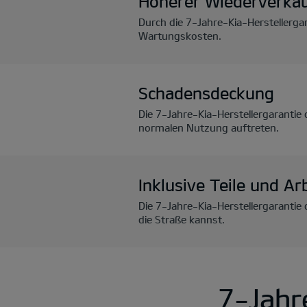
Höherer Wiederverka
Durch die 7-Jahre-Kia-Herstellerga
Wartungskosten.
Schadensdeckung
Die 7-Jahre-Kia-Herstellergarantie
normalen Nutzung auftreten.
Inklusive Teile und Ar
Die 7-Jahre-Kia-Herstellergarantie
die Straße kannst.
7-Jahr