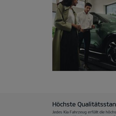
Höchste Qualitätssta
Jedes Kia Fahrzeug erfüllt die höc