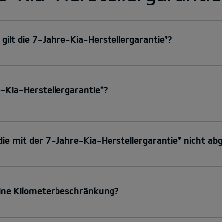
gilt die 7-Jahre-Kia-Herstellergarantie*?
e-Kia-Herstellergarantie*?
, die mit der 7-Jahre-Kia-Herstellergarantie* nicht a
eine Kilometerbeschränkung?