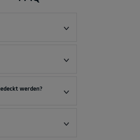
bgedeckt werden?